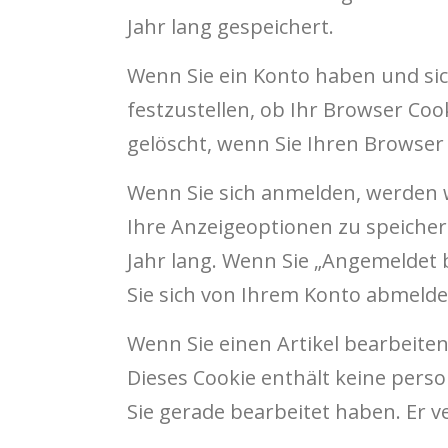
Jahr lang gespeichert.
Wenn Sie ein Konto haben und sic
festzustellen, ob Ihr Browser Co
gelöscht, wenn Sie Ihren Browser 
Wenn Sie sich anmelden, werden 
Ihre Anzeigeoptionen zu speicher
Jahr lang. Wenn Sie „Angemeldet
Sie sich von Ihrem Konto abmelde
Wenn Sie einen Artikel bearbeiten
Dieses Cookie enthält keine perso
Sie gerade bearbeitet haben. Er v