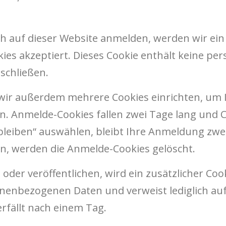
h auf dieser Website anmelden, werden wir ei
okies akzeptiert. Dieses Cookie enthält keine 
schließen.
wir außerdem mehrere Cookies einrichten, um
n. Anmelde-Cookies fallen zwei Tage lang und 
 bleiben“ auswählen, bleibt Ihre Anmeldung zw
n, werden die Anmelde-Cookies gelöscht.
 oder veröffentlichen, wird ein zusätzlicher Co
nenbezogenen Daten und verweist lediglich auf d
erfällt nach einem Tag.