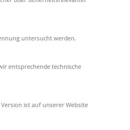
ennung untersucht werden.
 wir entsprechende technische
e Version ist auf unserer Website