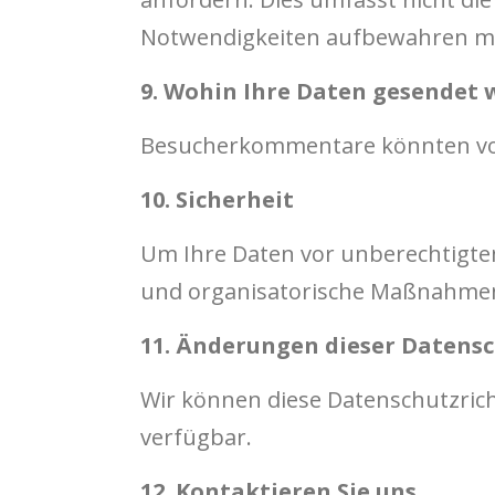
Notwendigkeiten aufbewahren m
9. Wohin Ihre Daten gesendet
Besucherkommentare könnten von
10. Sicherheit
Um Ihre Daten vor unberechtigtem
und organisatorische Maßnahme
11. Änderungen dieser Datensc
Wir können diese Datenschutzrichtl
verfügbar.
12. Kontaktieren Sie uns