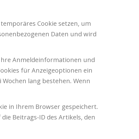
n temporäres Cookie setzen, um
personenbezogenen Daten und wird
 Ihre Anmeldeinformationen und
Cookies für Anzeigeoptionen ein
ei Wochen lang bestehen. Wenn
okie in Ihrem Browser gespeichert.
ie Beitrags-ID des Artikels, den