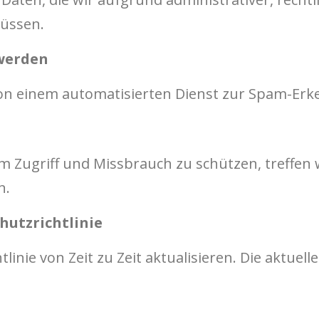
üssen.
 werden
 einem automatisierten Dienst zur Spam-Erk
 Zugriff und Missbrauch zu schützen, treffen
n.
hutzrichtlinie
inie von Zeit zu Zeit aktualisieren. Die aktuell