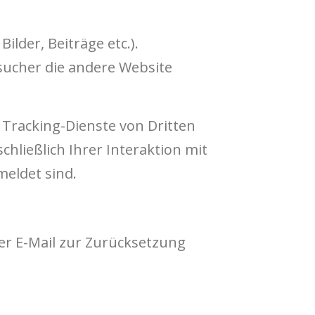
ilder, Beiträge etc.).
esucher die andere Website
Tracking-Dienste von Dritten
chließlich Ihrer Interaktion mit
meldet sind.
er E-Mail zur Zurücksetzung