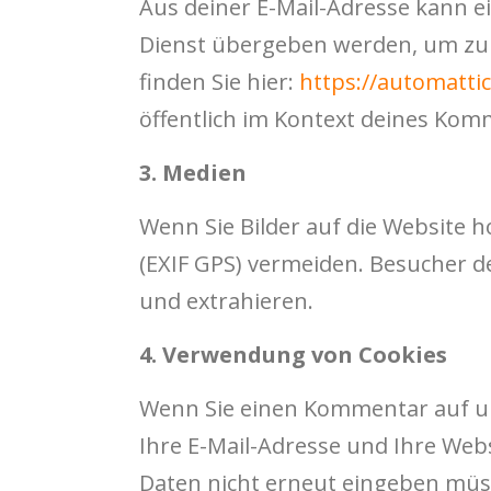
Aus deiner E-Mail-Adresse kann e
Dienst übergeben werden, um zu p
finden Sie hier:
https://automattic
öffentlich im Kontext deines Kom
3. Medien
Wenn Sie Bilder auf die Website h
(EXIF GPS) vermeiden. Besucher d
und extrahieren.
4. Verwendung von Cookies
Wenn Sie einen Kommentar auf un
Ihre E-Mail-Adresse und Ihre Webs
Daten nicht erneut eingeben müs