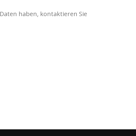
 Daten haben, kontaktieren Sie