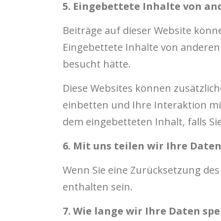
5. Eingebettete Inhalte von a
Beiträge auf dieser Website können
Eingebettete Inhalte von anderen 
besucht hätte.
Diese Websites können zusätzlich
einbetten und Ihre Interaktion mi
dem eingebetteten Inhalt, falls S
6. Mit uns teilen wir Ihre Date
Wenn Sie eine Zurücksetzung des 
enthalten sein.
7. Wie lange wir Ihre Daten sp