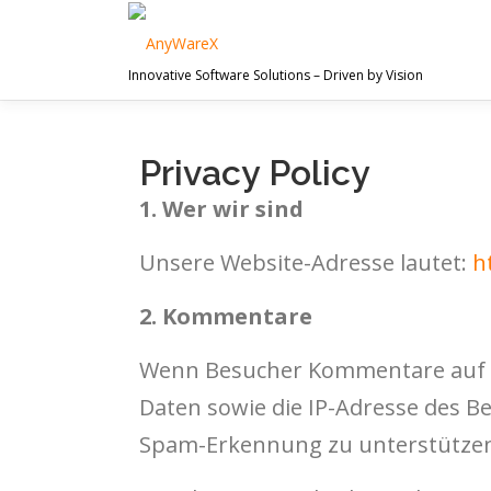
Innovative Software Solutions – Driven by Vision
Privacy Policy
1. Wer wir sind
Unsere Website-Adresse lautet:
h
2. Kommentare
Wenn Besucher Kommentare auf de
Daten sowie die IP-Adresse des Be
Spam-Erkennung zu unterstütze