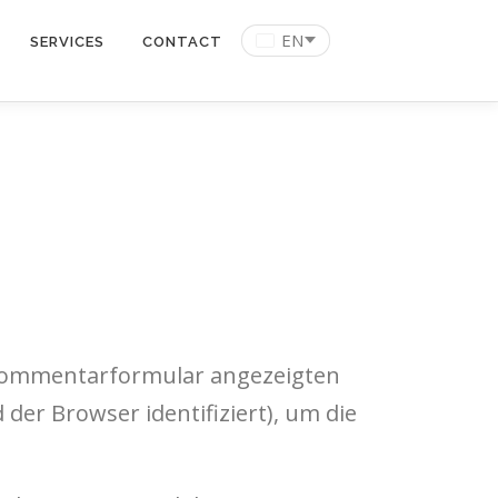
EN
SERVICES
CONTACT
 Kommentarformular angezeigten
der Browser identifiziert), um die