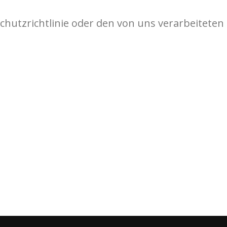
chutzrichtlinie oder den von uns verarbeiteten