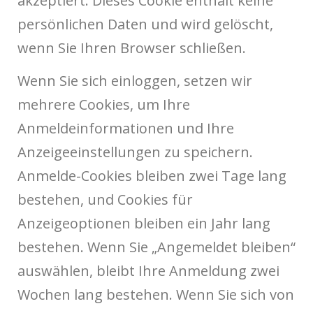
akzeptiert. Dieses Cookie enthält keine
persönlichen Daten und wird gelöscht,
wenn Sie Ihren Browser schließen.
Wenn Sie sich einloggen, setzen wir
mehrere Cookies, um Ihre
Anmeldeinformationen und Ihre
Anzeigeeinstellungen zu speichern.
Anmelde-Cookies bleiben zwei Tage lang
bestehen, und Cookies für
Anzeigeoptionen bleiben ein Jahr lang
bestehen. Wenn Sie „Angemeldet bleiben“
auswählen, bleibt Ihre Anmeldung zwei
Wochen lang bestehen. Wenn Sie sich von