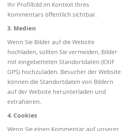
Ihr Profilbild im Kontext Ihres
Kommentars öffentlich sichtbar.
3. Medien
Wenn Sie Bilder auf die Website
hochladen, sollten Sie vermeiden, Bilder
mit eingebetteten Standortdaten (EXIF
GPS) hochzuladen. Besucher der Website
können die Standortdaten von Bildern
auf der Website herunterladen und
extrahieren.
4. Cookies
Wenn Sie einen Kommentar auf unserer