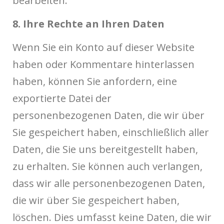
bearbeiten.
8. Ihre Rechte an Ihren Daten
Wenn Sie ein Konto auf dieser Website
haben oder Kommentare hinterlassen
haben, können Sie anfordern, eine
exportierte Datei der
personenbezogenen Daten, die wir über
Sie gespeichert haben, einschließlich aller
Daten, die Sie uns bereitgestellt haben,
zu erhalten. Sie können auch verlangen,
dass wir alle personenbezogenen Daten,
die wir über Sie gespeichert haben,
löschen. Dies umfasst keine Daten, die wir