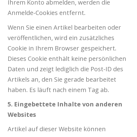
Ihrem Konto abmelden, werden die
Anmelde-Cookies entfernt.
Wenn Sie einen Artikel bearbeiten oder
veröffentlichen, wird ein zusätzliches
Cookie in Ihrem Browser gespeichert.
Dieses Cookie enthält keine persönlichen
Daten und zeigt lediglich die Post-ID des
Artikels an, den Sie gerade bearbeitet
haben. Es läuft nach einem Tag ab.
5. Eingebettete Inhalte von anderen
Websites
Artikel auf dieser Website können