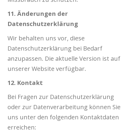
11. Änderungen der
Datenschutzerklärung
Wir behalten uns vor, diese
Datenschutzerklärung bei Bedarf
anzupassen. Die aktuelle Version ist auf
unserer Website verfügbar.
12. Kontakt
Bei Fragen zur Datenschutzerklärung
oder zur Datenverarbeitung können Sie
uns unter den folgenden Kontaktdaten
erreichen: