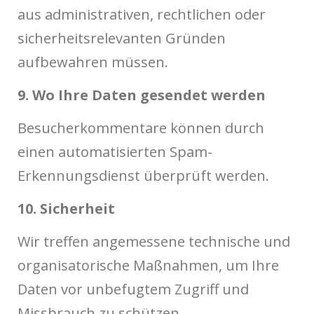
aus administrativen, rechtlichen oder
sicherheitsrelevanten Gründen
aufbewahren müssen.
9. Wo Ihre Daten gesendet werden
Besucherkommentare können durch
einen automatisierten Spam-
Erkennungsdienst überprüft werden.
10. Sicherheit
Wir treffen angemessene technische und
organisatorische Maßnahmen, um Ihre
Daten vor unbefugtem Zugriff und
Missbrauch zu schützen.