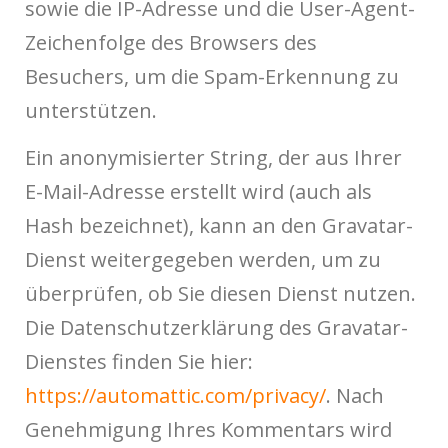
sowie die IP-Adresse und die User-Agent-
Zeichenfolge des Browsers des
Besuchers, um die Spam-Erkennung zu
unterstützen.
Ein anonymisierter String, der aus Ihrer
E-Mail-Adresse erstellt wird (auch als
Hash bezeichnet), kann an den Gravatar-
Dienst weitergegeben werden, um zu
überprüfen, ob Sie diesen Dienst nutzen.
Die Datenschutzerklärung des Gravatar-
Dienstes finden Sie hier:
https://automattic.com/privacy/
. Nach
Genehmigung Ihres Kommentars wird