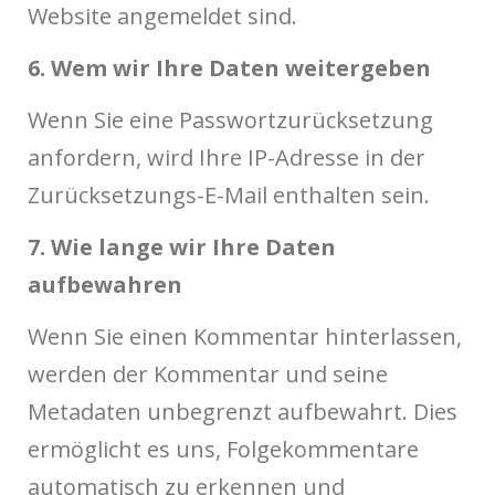
Website angemeldet sind.
6. Wem wir Ihre Daten weitergeben
Wenn Sie eine Passwortzurücksetzung
anfordern, wird Ihre IP-Adresse in der
Zurücksetzungs-E-Mail enthalten sein.
7. Wie lange wir Ihre Daten
aufbewahren
Wenn Sie einen Kommentar hinterlassen,
werden der Kommentar und seine
Metadaten unbegrenzt aufbewahrt. Dies
ermöglicht es uns, Folgekommentare
automatisch zu erkennen und