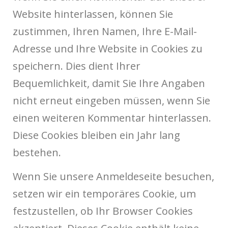
Website hinterlassen, können Sie
zustimmen, Ihren Namen, Ihre E-Mail-
Adresse und Ihre Website in Cookies zu
speichern. Dies dient Ihrer
Bequemlichkeit, damit Sie Ihre Angaben
nicht erneut eingeben müssen, wenn Sie
einen weiteren Kommentar hinterlassen.
Diese Cookies bleiben ein Jahr lang
bestehen.
Wenn Sie unsere Anmeldeseite besuchen,
setzen wir ein temporäres Cookie, um
festzustellen, ob Ihr Browser Cookies