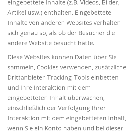
eingebettete Inhalte (z.B. Videos, Bilder,
Artikel usw.) enthalten. Eingebettete
Inhalte von anderen Websites verhalten
sich genau so, als ob der Besucher die
andere Website besucht hätte.
Diese Websites können Daten über Sie
sammeln, Cookies verwenden, zusätzliche
Drittanbieter-Tracking-Tools einbetten
und Ihre Interaktion mit dem
eingebetteten Inhalt überwachen,
einschließlich der Verfolgung Ihrer
Interaktion mit dem eingebetteten Inhalt,
wenn Sie ein Konto haben und bei dieser