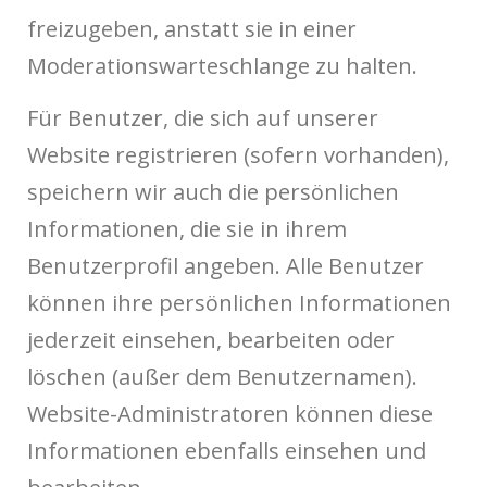
freizugeben, anstatt sie in einer
Moderationswarteschlange zu halten.
Für Benutzer, die sich auf unserer
Website registrieren (sofern vorhanden),
speichern wir auch die persönlichen
Informationen, die sie in ihrem
Benutzerprofil angeben. Alle Benutzer
können ihre persönlichen Informationen
jederzeit einsehen, bearbeiten oder
löschen (außer dem Benutzernamen).
Website-Administratoren können diese
Informationen ebenfalls einsehen und